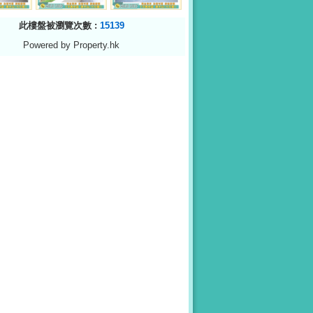
此樓盤被瀏覽次數 :
15139
Powered by Property.hk